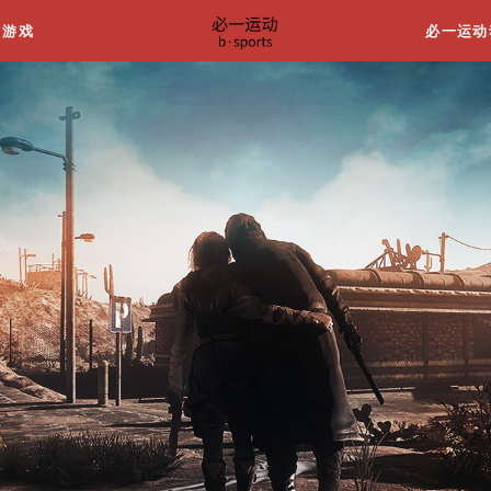
关于我们
游戏