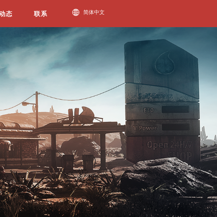
必一运动动态