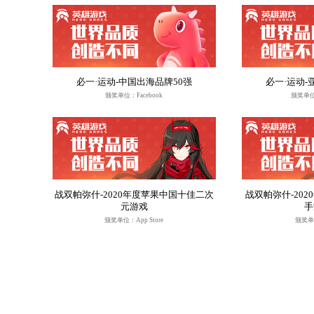
我们的价值观