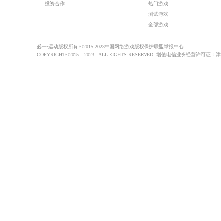
2023
2023-02-13 
2023-06-20 
2023-07-1