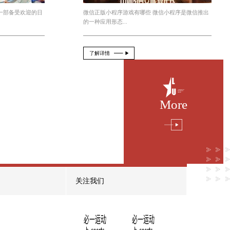
bsports必一网页版 火影原画游戏
2026-08-06
From：official
在最新
火影原画游戏有哪些 火影忍者是一部备受
本动漫作品，掀...