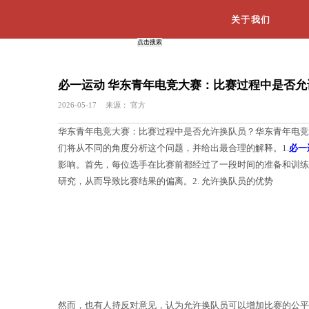
必一运动 华东青年电竞大赛
2026-05-17
来源：
官方
华东青年电竞大赛：比赛过程中是否允
们将从不同的角度分析这个问题，并给出
影响。首先，每位选手在比赛前都经过
研究，从而导致比赛结果的偏离。2. 允