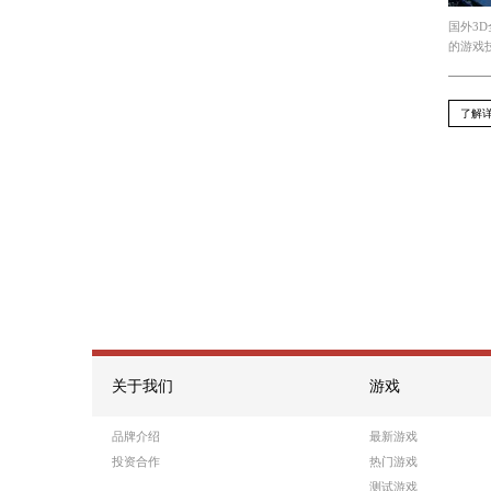
下一篇 : bsports必一网页版 3d铁拳游戏机
Recommend