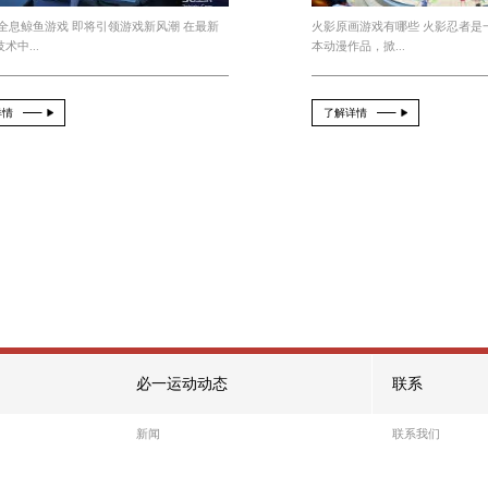
国外3d全息鲸鱼游戏
2026-08-07
From：official
国外3D全息鲸鱼游戏 即将引领游戏新风潮 
的游戏技术中...