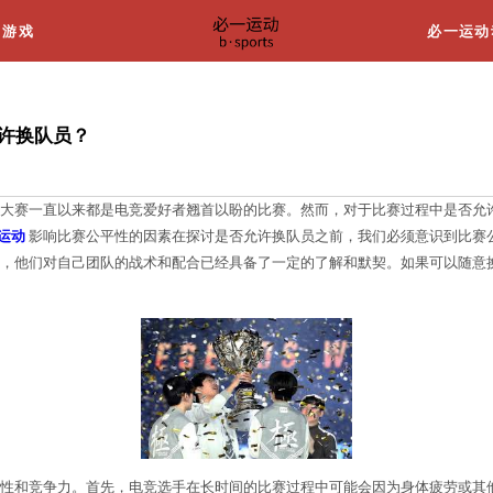
关于我们
游戏
：比赛过程中是否允许换队员？
许换队员？华东青年电竞大赛一直以来都是电竞爱好者
最合理的解释。1.
必一运动
影响比赛公平性的因素在
了一段时间的准备和训练，他们对自己团队的战术和配
许换队员的优势